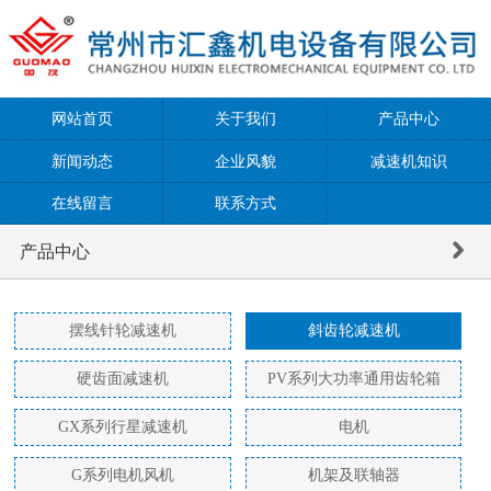
网站首页
关于我们
产品中心
新闻动态
企业风貌
减速机知识
在线留言
联系方式
产品中心
摆线针轮减速机
斜齿轮减速机
硬齿面减速机
PV系列大功率通用齿轮箱
GX系列行星减速机
电机
G系列电机风机
机架及联轴器