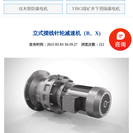
佳木斯防爆电机
YBK3煤矿井下用隔爆电机
立式摆线针轮减速机（B、X)
发布时间：2021-03-03 16:19:27 浏览次数：
212