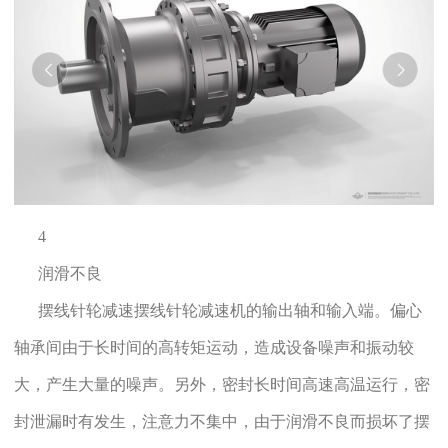
4
润滑不良
摆线针轮减速摆线针轮减速机的输出轴和输入端。偏心
轴承间由于长时间的高转矩运动，造成设备噪声和振动较
大，产生大量的噪声。另外，密封长时间高速高温运行，密
封泄漏时有发生，注意力不集中，由于润滑不良而损坏了摆