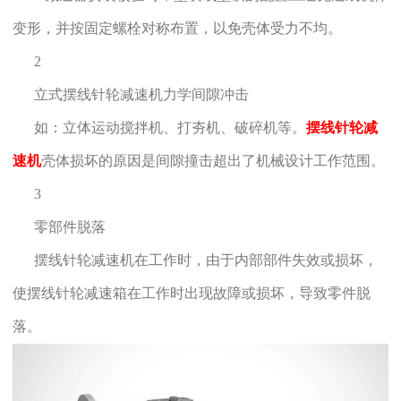
变形，并按固定螺栓对称布置，以免壳体受力不均。
2
立式摆线针轮减速机力学间隙冲击
如：立体运动搅拌机、打夯机、破碎机等。
摆线针轮减
速机
壳体损坏的原因是间隙撞击超出了机械设计工作范围。
3
零部件脱落
摆线针轮减速机在工作时，由于内部部件失效或损坏，
使摆线针轮减速箱在工作时出现故障或损坏，导致零件脱
落。