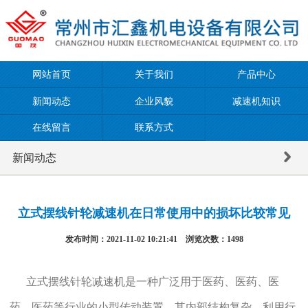
网站首页
关于我们
产品中心
新闻动态
企业风貌
减速机知识
在线留言
联系方式
新闻动态
立式摆线针轮减速机在日常使用中的损坏比较常见
发布时间：2021-11-02 10:21:41 浏览次数：
1498
立式摆线针轮减速机是一种广泛用于医药、医药、医
药、医药等行业的小型传动装置，其内部结构复杂。利用行