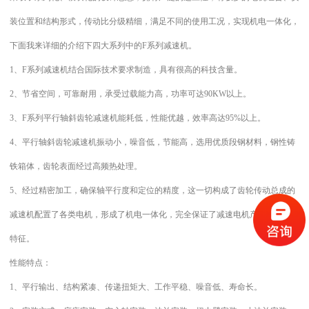
装位置和结构形式，传动比分级精细，满足不同的使用工况，实现机电一体化，
下面我来详细的介绍下四大系列中的F系列减速机。
1、F系列减速机结合国际技术要求制造，具有很高的科技含量。
2、节省空间，可靠耐用，承受过载能力高，功率可达90KW以上。
3、F系列平行轴斜齿轮减速机能耗低，性能优越，效率高达95%以上。
4、平行轴斜齿轮减速机振动小，噪音低，节能高，选用优质段钢材料，钢性铸
铁箱体，齿轮表面经过高频热处理。
5、经过精密加工，确保轴平行度和定位的精度，这一切构成了齿轮传动总成的
减速机配置了各类电机，形成了机电一体化，完全保证了减速电机产品使用质量
特征。
性能特点：
1、平行输出、结构紧凑、传递扭矩大、工作平稳、噪音低、寿命长。