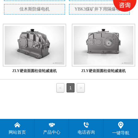
佳木斯防爆电机
YBK3煤矿井下用隔爆电机
ZLY硬齿面圆柱齿轮减速机
ZLY硬齿面圆柱齿轮减速机
<
1
>
网站首页
产品中心
电话咨询
一键导航