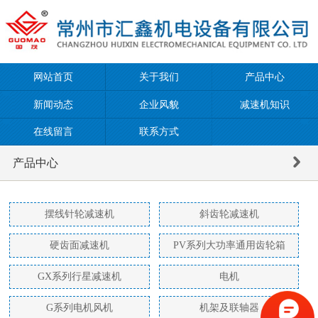
网站首页
关于我们
产品中心
新闻动态
企业风貌
减速机知识
在线留言
联系方式
产品中心
摆线针轮减速机
斜齿轮减速机
硬齿面减速机
PV系列大功率通用齿轮箱
GX系列行星减速机
电机
G系列电机风机
机架及联轴器